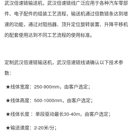
武汉倍速链输送机，武汉倍速链线广泛应用于各种汽车零部
件、电子配件的组装工艺流程，输送机通过倍数链条达到增
速的功能，通过对阻挡器、顶升定位旋转装置、升降平移机
的配套使用达到不同工艺流程的使用标准。
定制武汉倍速链输送机，武汉倍速链线请确认以下技术参
数：
★线体宽度：250-900mm，由客户选定；
★线体高度：500-1000mm，由客户选定；
★线体长度 ：单段驱动最长30-40m，由客户选定；
★输送速度：2-20米/分；