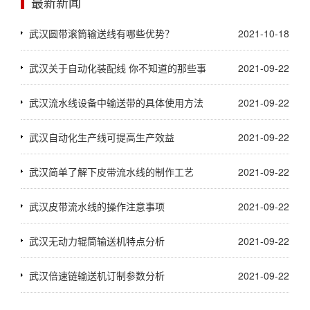
最新新闻
武汉圆带滚筒输送线有哪些优势？
2021-10-18
武汉关于自动化装配线 你不知道的那些事
2021-09-22
武汉流水线设备中输送带的具体使用方法
2021-09-22
武汉自动化生产线可提高生产效益
2021-09-22
武汉简单了解下皮带流水线的制作工艺
2021-09-22
武汉皮带流水线的操作注意事项
2021-09-22
武汉无动力辊筒输送机特点分析
2021-09-22
武汉倍速链输送机订制参数分析
2021-09-22