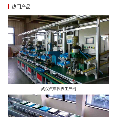
热门产品
武汉汽车仪表生产线