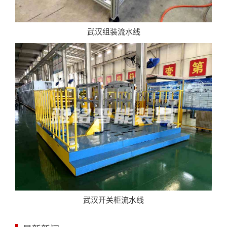
武汉组装流水线
武汉开关柜流水线