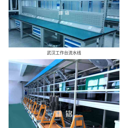
武汉工作台流水线