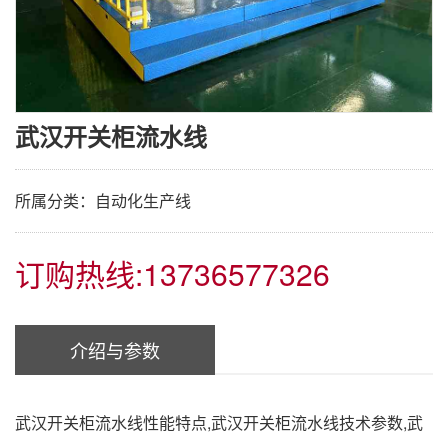
武汉开关柜流水线
所属分类：自动化生产线
订购热线:13736577326
介绍与参数
武汉开关柜流水线性能特点,武汉开关柜流水线技术参数,武