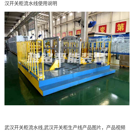
汉开关柜流水线使用说明
武汉开关柜流水线,武汉开关柜生产线产品图片，产品视频