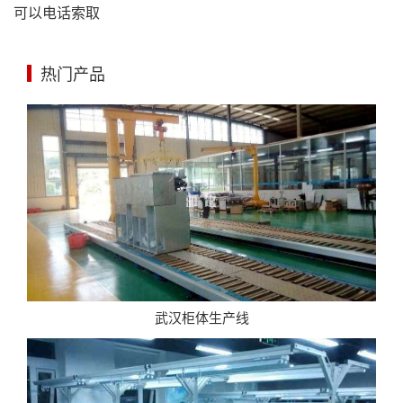
可以电话索取
热门产品
武汉柜体生产线