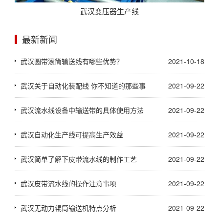
武汉变压器生产线
最新新闻
武汉圆带滚筒输送线有哪些优势？
2021-10-18
武汉关于自动化装配线 你不知道的那些事
2021-09-22
武汉流水线设备中输送带的具体使用方法
2021-09-22
武汉自动化生产线可提高生产效益
2021-09-22
武汉简单了解下皮带流水线的制作工艺
2021-09-22
武汉皮带流水线的操作注意事项
2021-09-22
武汉无动力辊筒输送机特点分析
2021-09-22