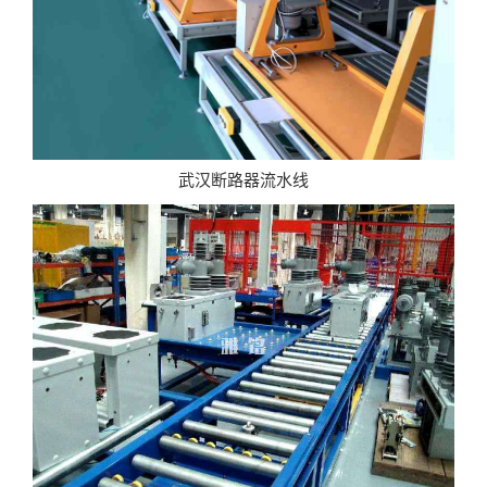
武汉断路器流水线