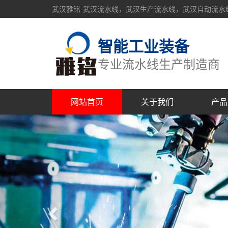
武汉雅铭-武汉流水线，武汉生产流水线，武汉自动流水
智能工业装备
专业流水线生产制造商
网站首页
关于我们
产品
Previous