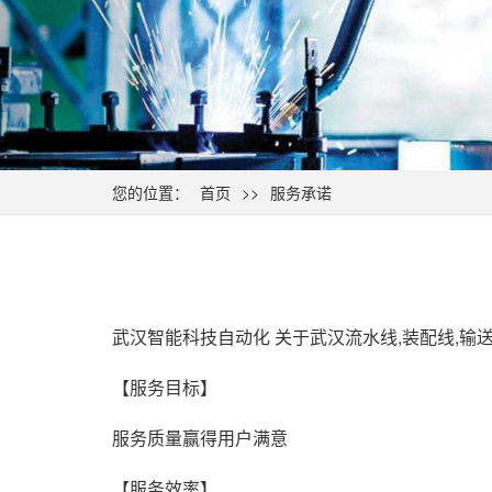
您的位置：
首页
>>
服务承诺
武汉智能科技自动化 关于武汉流水线,装配线,输
【服务目标】
服务质量赢得用户满意
【服务效率】