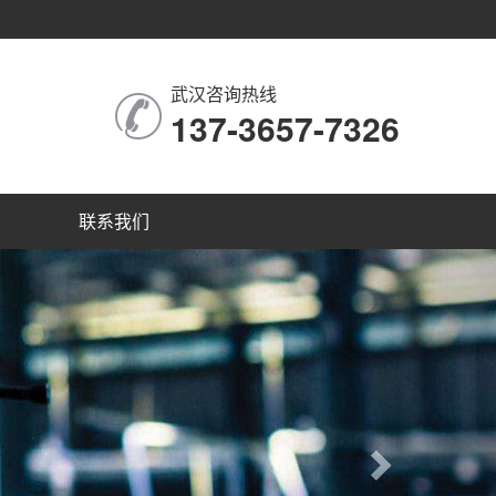
武汉咨询热线
137-3657-7326
联系我们
Next