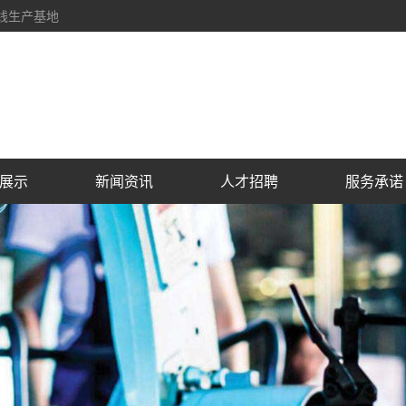
线生产基地
展示
新闻资讯
人才招聘
服务承诺