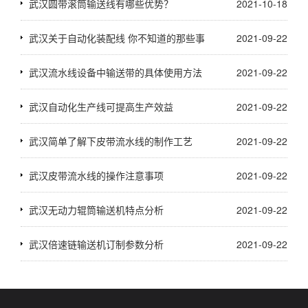
武汉圆带滚筒输送线有哪些优势？
2021-10-18
武汉关于自动化装配线 你不知道的那些事
2021-09-22
武汉流水线设备中输送带的具体使用方法
2021-09-22
武汉自动化生产线可提高生产效益
2021-09-22
武汉简单了解下皮带流水线的制作工艺
2021-09-22
武汉皮带流水线的操作注意事项
2021-09-22
武汉无动力辊筒输送机特点分析
2021-09-22
武汉倍速链输送机订制参数分析
2021-09-22