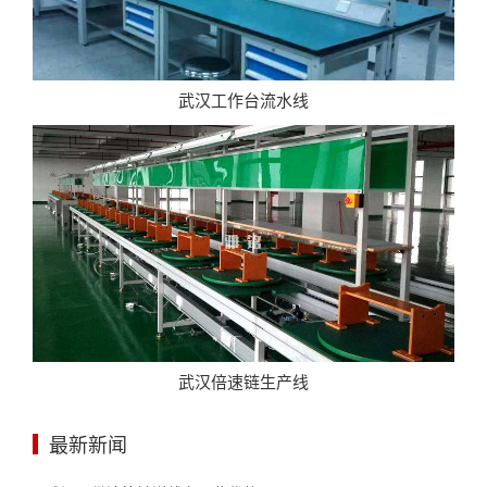
武汉工作台流水线
武汉倍速链生产线
最新新闻