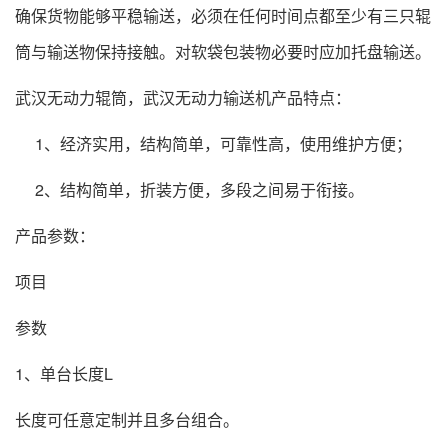
确保货物能够平稳输送，必须在任何时间点都至少有三只辊
筒与输送物保持接触。对软袋包装物必要时应加托盘输送。
武汉无动力辊筒，武汉无动力输送机产品特点：
1、经济实用，结构简单，可靠性高，使用维护方便；
2、结构简单，折装方便，多段之间易于衔接。
产品参数：
项目
参数
1、单台长度L
长度可任意定制并且多台组合。