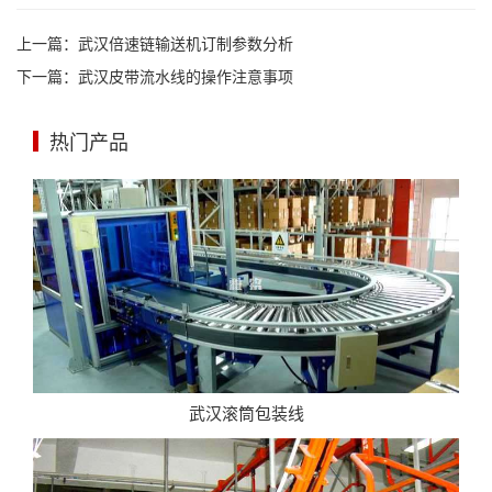
上一篇：
武汉倍速链输送机订制参数分析
下一篇：
武汉皮带流水线的操作注意事项
热门产品
武汉滚筒包装线