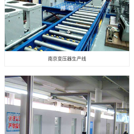
南京变压器生产线