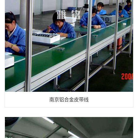
南京铝合金皮带线