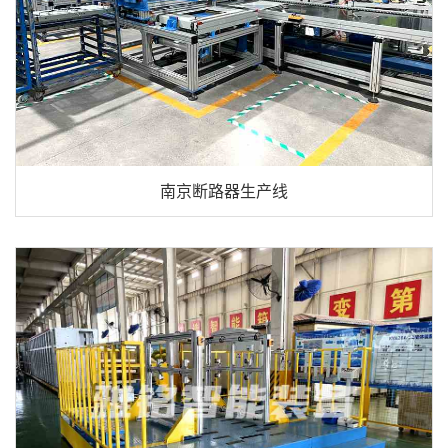
南京断路器生产线