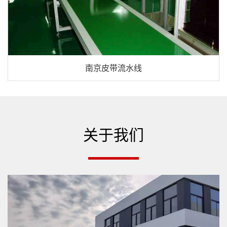
南京皮带流水线
关于我们