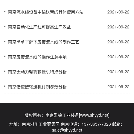
南京流水线设备中输送带的具体使用方法
2021-09-22
南京自动化生产线可提高生产效益
2021-09-22
南京简单了解下皮带流水线的制作工艺
2021-09-22
南京皮带流水线的操作注意事项
2021-09-22
南京无动力辊筒输送机特点分析
2021-09-22
南京倍速链输送机订制参数分析
2021-09-22
版权所有：南京雅铭工业装备[www.shyyd.net]
地址：南京淋川工业聚集区 南京电话：137-3657-7326 邮箱：
sale@shyyd.net