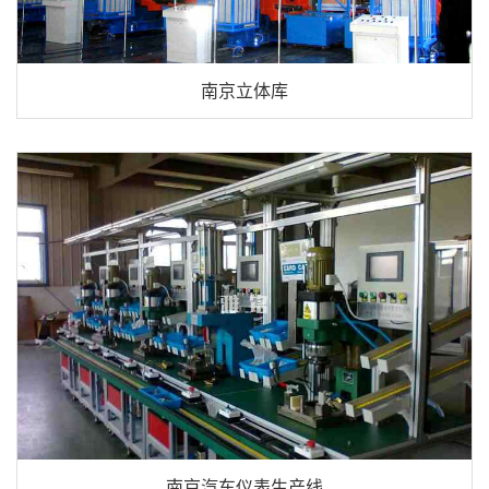
南京立体库
南京汽车仪表生产线