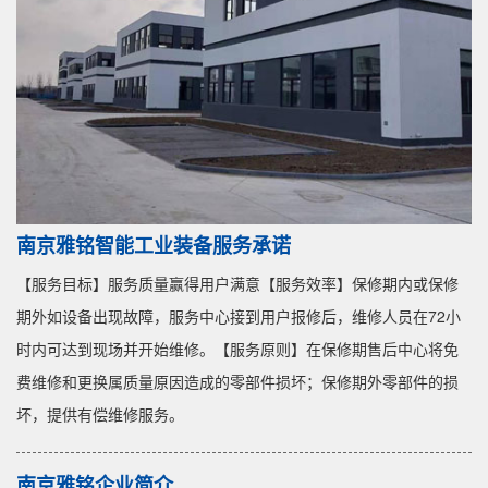
南京雅铭智能工业装备服务承诺
【服务目标】服务质量赢得用户满意【服务效率】保修期内或保修
期外如设备出现故障，服务中心接到用户报修后，维修人员在72小
时内可达到现场并开始维修。【服务原则】在保修期售后中心将免
费维修和更换属质量原因造成的零部件损坏；保修期外零部件的损
坏，提供有偿维修服务。
南京雅铭企业简介