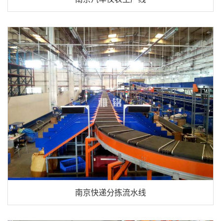
南京快递分拣流水线