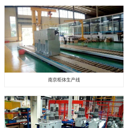
南京柜体生产线