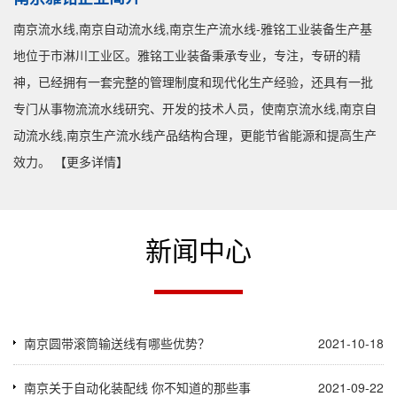
南京流水线,南京自动流水线,南京生产流水线-雅铭工业装备生产基
地位于市淋川工业区。雅铭工业装备秉承专业，专注，专研的精
神，已经拥有一套完整的管理制度和现代化生产经验，还具有一批
专门从事物流流水线研究、开发的技术人员，使南京流水线,南京自
动流水线,南京生产流水线产品结构合理，更能节省能源和提高生产
效力。
【更多详情】
新闻中心
南京圆带滚筒输送线有哪些优势？
2021-10-18
南京关于自动化装配线 你不知道的那些事
2021-09-22