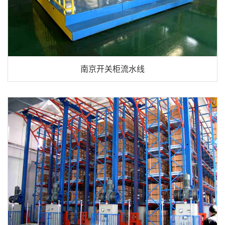
南京开关柜流水线