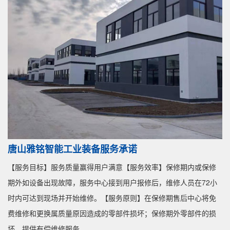
唐山雅铭智能工业装备服务承诺
【服务目标】服务质量赢得用户满意【服务效率】保修期内或保修
期外如设备出现故障，服务中心接到用户报修后，维修人员在72小
时内可达到现场并开始维修。【服务原则】在保修期售后中心将免
费维修和更换属质量原因造成的零部件损坏；保修期外零部件的损
坏，提供有偿维修服务。