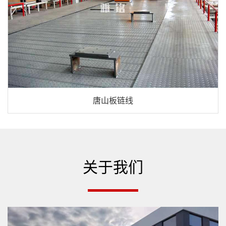
唐山板链线
关于我们