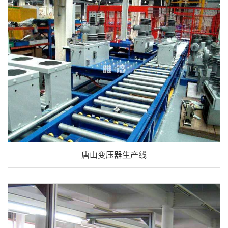
唐山变压器生产线