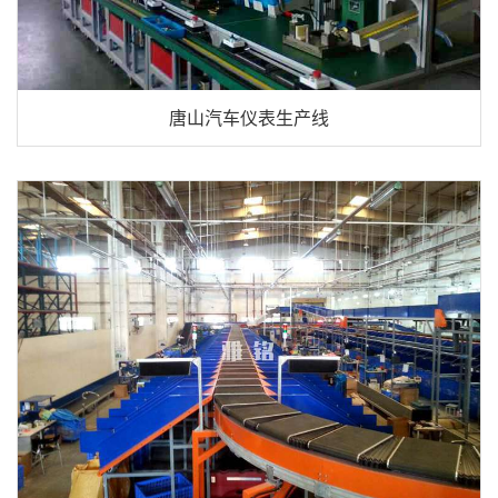
唐山汽车仪表生产线