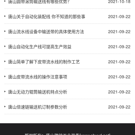
唐山圆带滚筒输送线有哪些优势？
2021-10-18
唐山关于自动化装配线 你不知道的那些事
2021-09-22
唐山流水线设备中输送带的具体使用方法
2021-09-22
唐山自动化生产线可提高生产效益
2021-09-22
唐山简单了解下皮带流水线的制作工艺
2021-09-22
唐山皮带流水线的操作注意事项
2021-09-22
唐山无动力辊筒输送机特点分析
2021-09-22
唐山倍速链输送机订制参数分析
2021-09-22