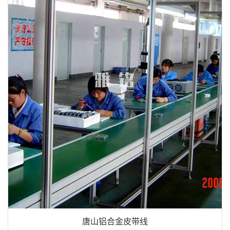
唐山铝合金皮带线