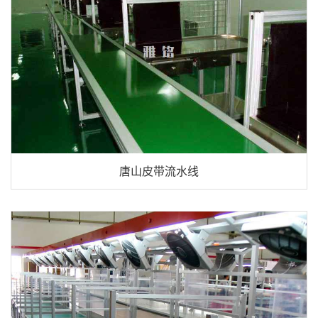
唐山皮带流水线