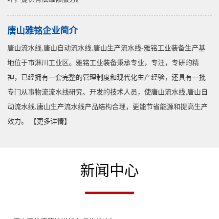
唐山雅铭企业简介
唐山流水线,唐山自动流水线,唐山生产流水线-雅铭工业装备生产基
地位于市淋川工业区。雅铭工业装备秉承专业，专注，专研的精
神，已经拥有一套完整的管理制度和现代化生产经验，还具有一批
专门从事物流流水线研究、开发的技术人员，使唐山流水线,唐山自
动流水线,唐山生产流水线产品结构合理，更能节省能源和提高生产
效力。
【更多详情】
新闻中心