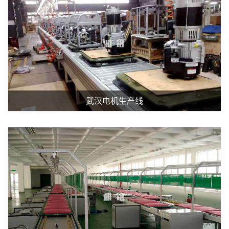
武汉电机生产线
查看详细介绍