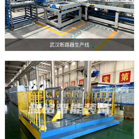
武汉断路器生产线
查看详细介绍