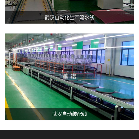
武汉自动化生产流水线
查看详细介绍
武汉自动装配线
查看详细介绍