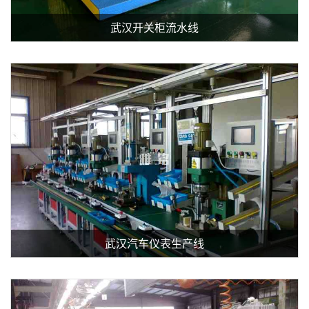
武汉开关柜流水线
查看详细介绍
武汉汽车仪表生产线
查看详细介绍